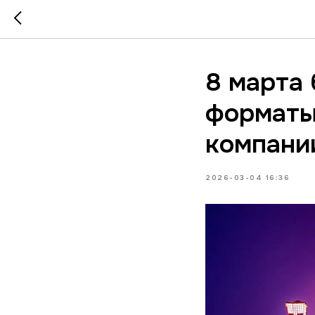
8 марта 
форматы
компани
2026-03-04 16:36