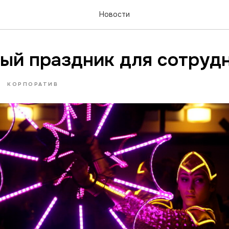
Новости
ый праздник для сотруд
КОРПОРАТИВ