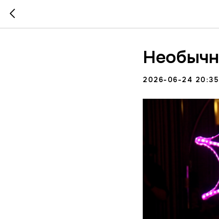
Необычн
2026-06-24 20:35