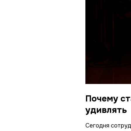
Почему с
удивлять
Сегодня сотруд