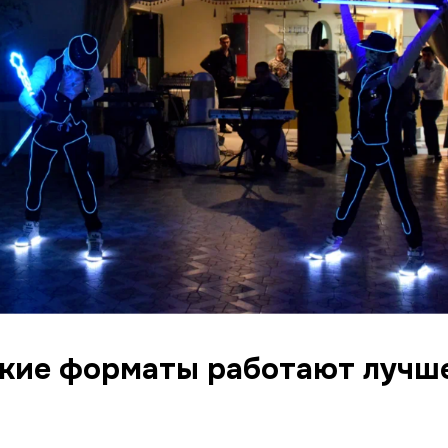
акие форматы работают лучш