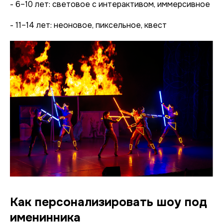
- 6–10 лет: световое с интерактивом, иммерсивное
- 11–14 лет: неоновое, пиксельное, квест
Как персонализировать шоу под
именинника