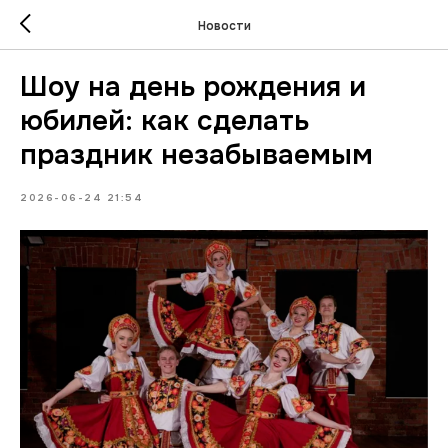
Новости
Шоу на день рождения и
юбилей: как сделать
праздник незабываемым⁠
2026-06-24 21:54