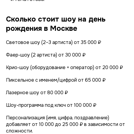
Сколько стоит шоу на день
рождения в Москве
Световое шоу (2–3 артиста) от 35 000 ₽
Фаер-шоу (2 артиста) от 30 000 ₽
Крио-шоу (оборудование + оператор) от 20 000 ₽
Пиксельное с именем/цифрой от 65 000 ₽
Лазерное шоу от 80 000 ₽
Шоу-программа под ключ от 100 000 ₽
Персонализация (имя, цифра, поздравление)
добавляет от 10 000 до 25 000 ₽ в зависимости от
сложности.