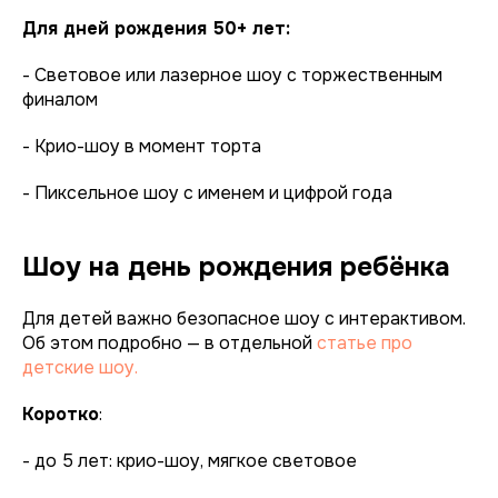
Для дней рождения 50+ лет:
- Световое или лазерное шоу с торжественным
финалом
- Крио-шоу в момент торта
- Пиксельное шоу с именем и цифрой года
Шоу на день рождения ребёнка
Для детей важно безопасное шоу с интерактивом.
Об этом подробно — в отдельной
статье про
детские шоу.
Коротко
:
- до 5 лет: крио-шоу, мягкое световое