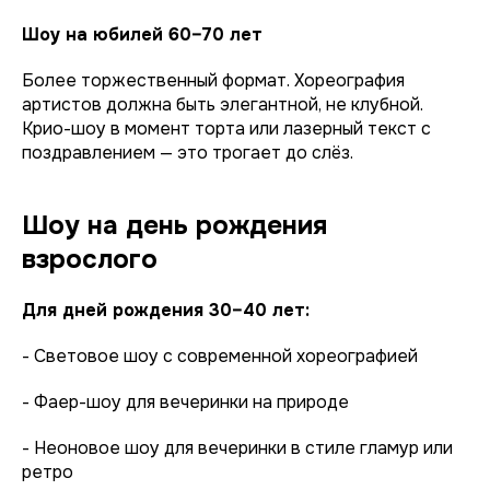
Шоу на юбилей 60–70 лет
Более торжественный формат. Хореография
артистов должна быть элегантной, не клубной.
Крио-шоу в момент торта или лазерный текст с
поздравлением — это трогает до слёз.
Шоу на день рождения
взрослого
Для дней рождения 30–40 лет:
- Световое шоу с современной хореографией
- Фаер-шоу для вечеринки на природе
- Неоновое шоу для вечеринки в стиле гламур или
ретро