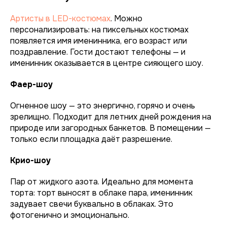
Артисты в LED-костюмах
. Можно
персонализировать: на пиксельных костюмах
появляется имя именинника, его возраст или
поздравление. Гости достают телефоны — и
именинник оказывается в центре сияющего шоу.
Фаер-шоу
Огненное шоу — это энергично, горячо и очень
зрелищно. Подходит для летних дней рождения на
природе или загородных банкетов. В помещении —
только если площадка даёт разрешение.
Крио-шоу
Пар от жидкого азота. Идеально для момента
торта: торт выносят в облаке пара, именинник
задувает свечи буквально в облаках. Это
фотогенично и эмоционально.