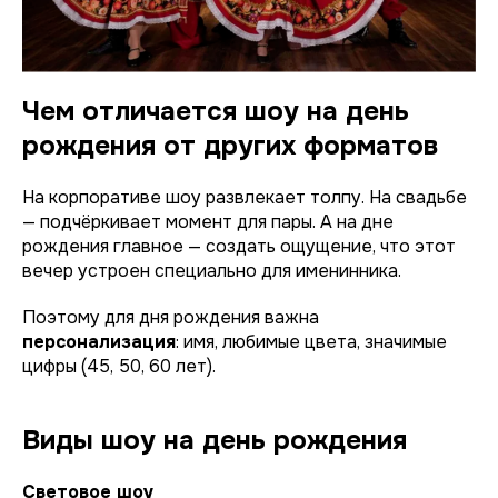
Чем отличается шоу на день
рождения от других форматов
На корпоративе шоу развлекает толпу. На свадьбе
— подчёркивает момент для пары. А на дне
рождения главное — создать ощущение, что этот
вечер устроен специально для именинника.
Поэтому для дня рождения важна
персонализация
: имя, любимые цвета, значимые
цифры (45, 50, 60 лет).
Виды шоу на день рождения
Световое шоу