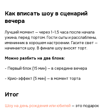
Как вписать шоу в сценарий
вечера
Лучший момент — через 1–1,5 часа после начала
ужина, перед тортом. Гости сыты и расслаблены,
именинник в хорошем настроении. Гасите свет —
начинается шоу. В финале шоу вносят торт.
Можно разбить на два блока:
- Первый блок (15 мин) — в середине вечера
- Крио-эффект (5 мин) — в момент торта
Итог
Шоу на день рождения или юбилей
— это подарок