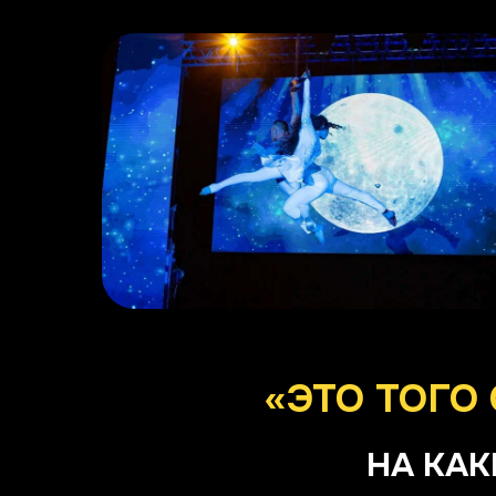
«ЭТО ТОГО
НА КАК