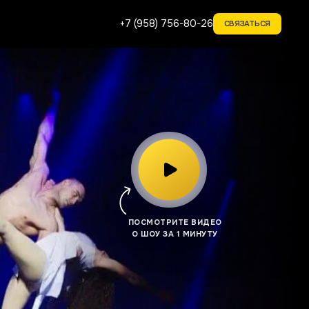
+7 (958) 756-80-26
СВЯЗАТЬСЯ
ПОСМОТРИТЕ ВИДЕО
О ШОУ ЗА 1 МИНУТУ