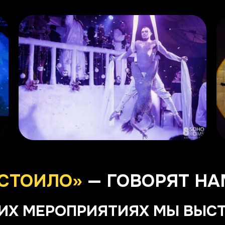
 СТОИЛО»
— ГОВОРЯТ НА
ИХ МЕРОПРИЯТИЯХ МЫ ВЫС