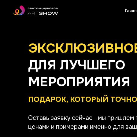
Главн
ЭКСКЛЮЗИВНО
ДЛЯ ЛУЧШЕГО
МЕРОПРИЯТИЯ
ПОДАРОК, КОТОРЫЙ ТОЧН
Оставь заявку сейчас - мы пришлем
ценами и примерами именно для ва