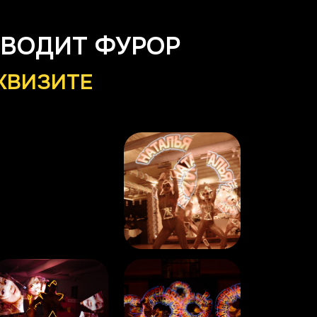
ЗВОДИТ ФУРОР
ЕКВИЗИТЕ