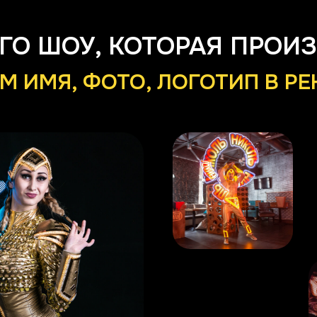
О ШОУ, КОТОРАЯ ПРОИ
 ИМЯ, ФОТО, ЛОГОТИП В Р