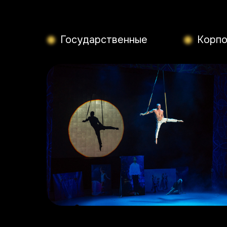
Государственные
Корпо