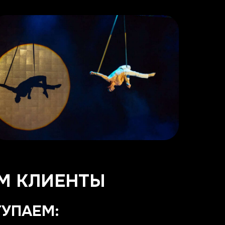
М КЛИЕНТЫ
ТУПАЕМ: