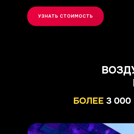
УЗНАТЬ СТОИМОСТЬ
ВОЗД
БОЛЕЕ
3 000