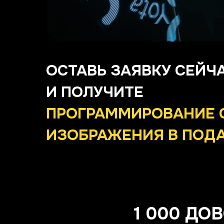
ОСТАВЬ ЗАЯВКУ СЕЙЧ
И
ПОЛУЧИТЕ
ПРОГРАММИРОВАНИЕ 
ИЗОБРАЖЕНИЯ В ПОД
1 000 ДО