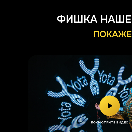
ФИШКА НАШЕГ
ПОКАЖЕМ
ПОСМОТРИТЕ ВИДЕО