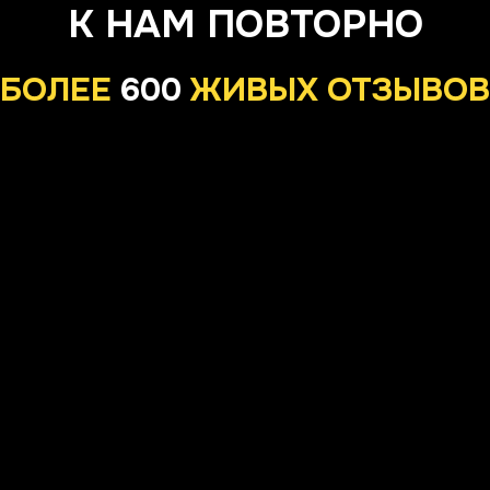
К НАМ ПОВТОРНО
БОЛЕЕ
600
ЖИВЫХ ОТЗЫВОВ